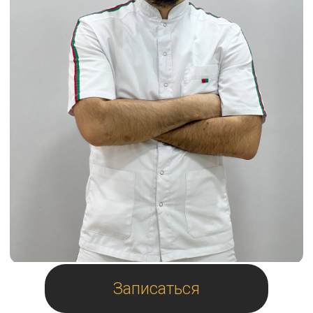
Записаться