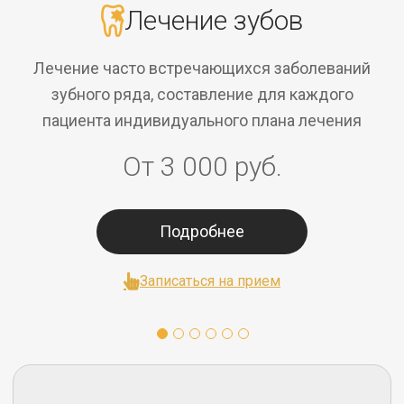
Лечение зубов
Лечение часто встречающихся заболеваний
зубного ряда, составление для каждого
пациента индивидуального плана лечения
От 3 000 руб.
Подробнее
Записаться на прием