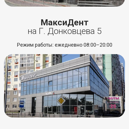
МаксиДент
на Г. Донковцева 5
Режим работы: ежедневно 08:00–20:00