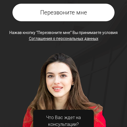
Нажав кнопку “Перезвоните мне” Вы принимаете условия
Соглашения о персональных данных
Что Вас ждет на
консультации?