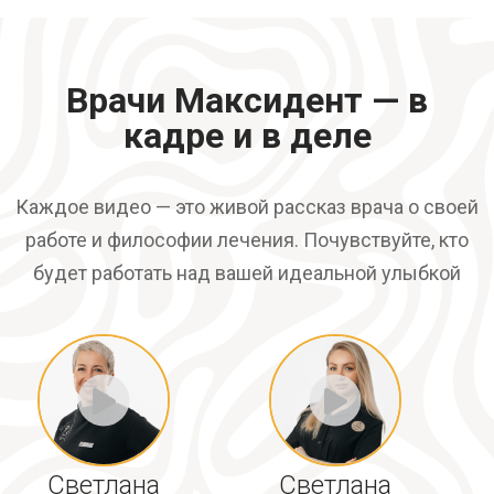
Врачи Максидент — в
кадре и в деле
Каждое видео — это живой рассказ врача о своей
работе и философии лечения. Почувствуйте, кто
будет работать над вашей идеальной улыбкой
Светлана
Светлана