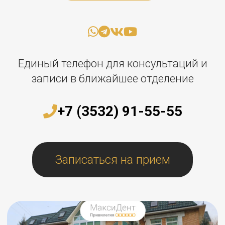
Единый телефон для консультаций и
записи в ближайшее отделение
+7 (3532) 91-55-55
Записаться на прием