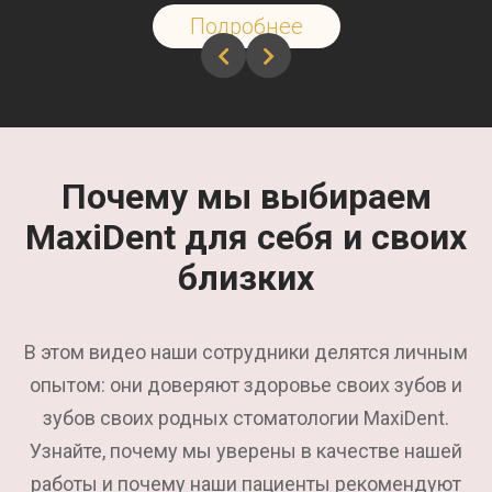
Подробнее
Почему мы выбираем
MaxiDent для себя и своих
близких
В этом видео наши сотрудники делятся личным
опытом: они доверяют здоровье своих зубов и
зубов своих родных стоматологии MaxiDent.
Узнайте, почему мы уверены в качестве нашей
работы и почему наши пациенты рекомендуют