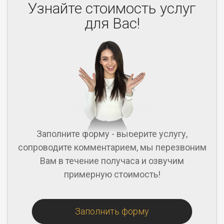
Узнайте стоимость услуг
для Вас!
Заполните форму - выберите услугу,
сопроводите комментарием, мы перезвоним
Вам в течение получаса и озвучим
примерную стоимость!
Заполнить форму