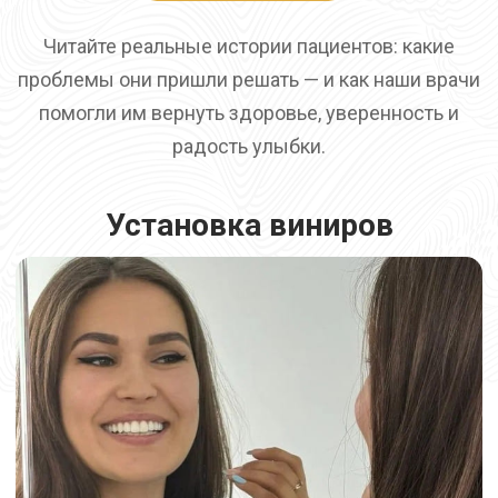
Читайте реальные истории пациентов: какие
проблемы они пришли решать — и как наши врачи
помогли им вернуть здоровье, уверенность и
радость улыбки.
Установка виниров