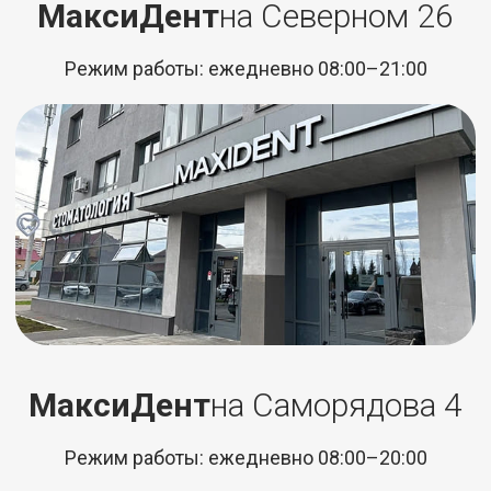
МаксиДент
на Северном 26
Режим работы: ежедневно 08:00–21:00
МаксиДент
на Саморядова 4
Режим работы: ежедневно 08:00–20:00