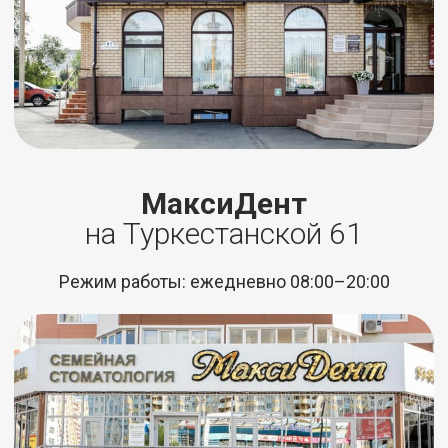
МаксиДент
на Туркестaнской 61
Режим работы: ежедневно 08:00–20:00