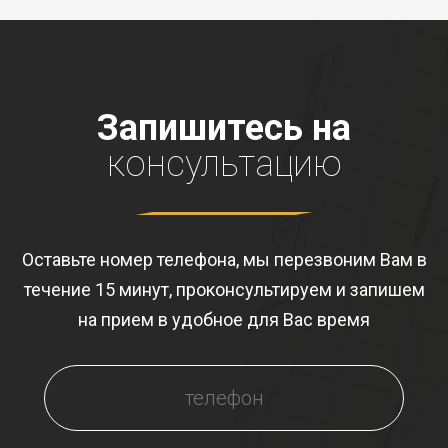
Запишитесь на
консультацию
Оставьте номер телефона, мы перезвоним Вам в
течение 15 минут, проконсультируем и запишем
на прием в удобное для Вас время