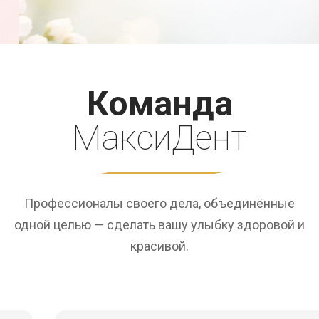
Команда
МаксиДент
Профессионалы своего дела, объединённые
одной целью — сделать вашу улыбку здоровой и
красивой.