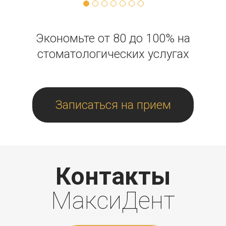
Экономьте от 80 до 100% на
стоматологических услугах
Записаться на прием
Контакты
МаксиДент