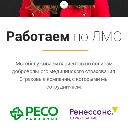
Работаем
по ДМС
Мы обслуживаем пациентов по полисам
добровольного медицинского страхования.
Страховые компании, с которыми мы
сотрудничаем: