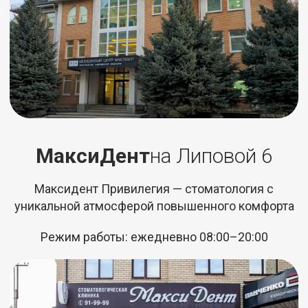
МаксиДент
на Липовой 6
Максидент Привилегия — стоматология с
уникальной атмосферой повышенного комфорта
Режим работы: ежедневно 08:00–20:00