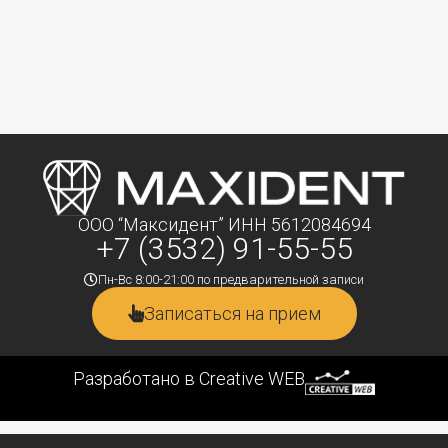
ООО “Максидент” ИНН 5612084694
+7 (3532) 91-55-55
Пн-Вс 8:00-21:00 по предварительной записи
Записаться на прием
Разработано в Creative WEB