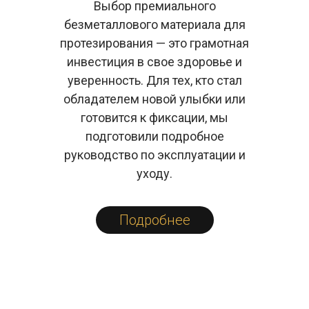
Выбор премиального
безметаллового материала для
протезирования — это грамотная
инвестиция в свое здоровье и
уверенность. Для тех, кто стал
обладателем новой улыбки или
готовится к фиксации, мы
подготовили подробное
руководство по эксплуатации и
уходу.
Подробнее