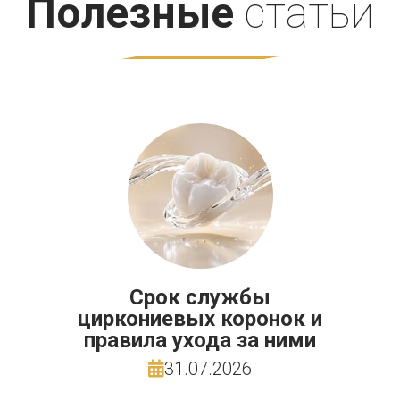
Полезные
статьи
Срок службы
циркониевых коронок и
правила ухода за ними
31.07.2026