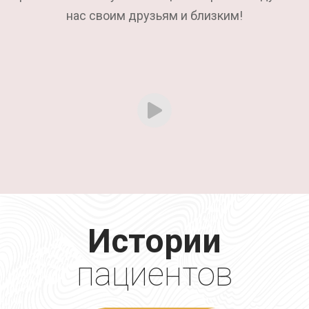
нас своим друзьям и близким!
Истории
пациентов