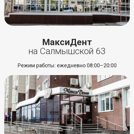
МаксиДент
на Салмышской 63
Режим работы: ежедневно 08:00–20:00