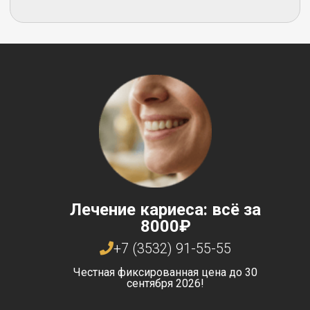
Лечение кариеса: всё за
8000₽
+7 (3532) 91-55-55
Честная фиксированная цена до 30
сентября 2026!