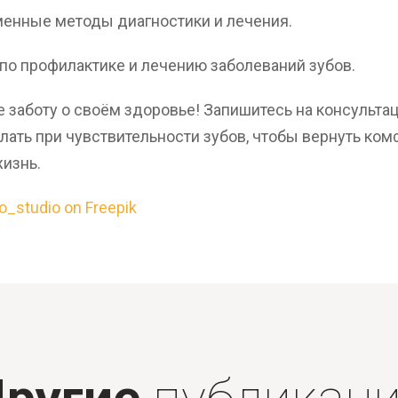
енные методы диагностики и лечения.
 по профилактике и лечению заболеваний зубов.
 заботу о своём здоровье! Запишитесь на консульта
елать при чувствительности зубов, чтобы вернуть ком
изнь.
o_studio on Freepik