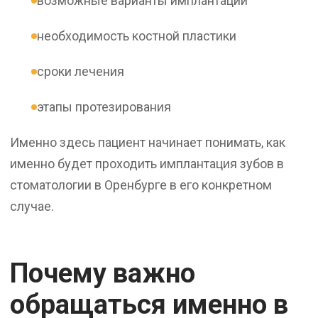
возможные варианты имплантации
необходимость костной пластики
сроки лечения
этапы протезирования
Именно здесь пациент начинает понимать, как
именно будет проходить имплантация зубов в
стоматологии в Оренбурге в его конкретном
случае.
Почему важно
обращаться именно в