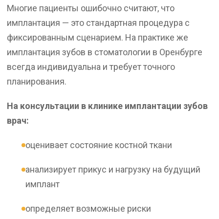
Многие пациенты ошибочно считают, что
имплантация — это стандартная процедура с
фиксированным сценарием. На практике же
имплантация зубов в стоматологии в Оренбурге
всегда индивидуальна и требует точного
планирования.
На консультации в клинике имплантации зубов
врач:
оценивает состояние костной ткани
анализирует прикус и нагрузку на будущий
имплант
определяет возможные риски