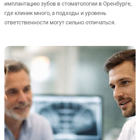
имплантацию зубов в стоматологии в Оренбурге,
где клиник много, а подходы и уровень
ответственности могут сильно отличаться.