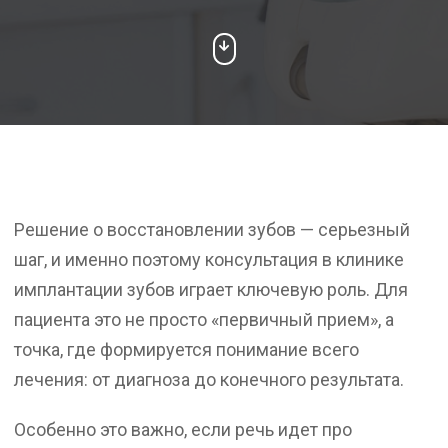
Решение о восстановлении зубов — серьезный
шаг, и именно поэтому консультация в клинике
имплантации зубов играет ключевую роль. Для
пациента это не просто «первичный прием», а
точка, где формируется понимание всего
лечения: от диагноза до конечного результата.
Особенно это важно, если речь идет про