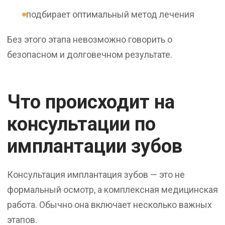
подбирает оптимальный метод лечения
Без этого этапа невозможно говорить о
безопасном и долговечном результате.
Что происходит на
консультации по
имплантации зубов
Консультация имплантация зубов — это не
формальный осмотр, а комплексная медицинская
работа. Обычно она включает несколько важных
этапов.