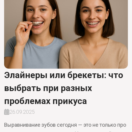
Элайнеры или брекеты: что
выбрать при разных
проблемах прикуса
26.09.2025
Выравнивание зубов сегодня — это не только про