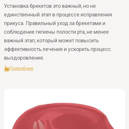
Установка брекетов это важный, но не
единственный этап в процессе исправления
прикуса. Правильный уход за брекетами и
соблюдение гигиены полости рта, не менее
важный этап, который может повысить
эффективность лечения и ускорить процесс
выздоровления.
Подробнее