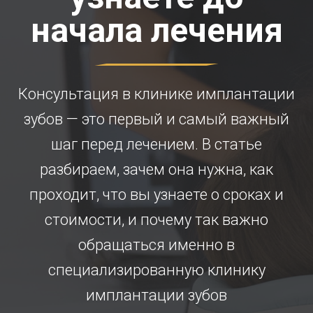
начала лечения
Консультация в клинике имплантации
зубов — это первый и самый важный
шаг перед лечением. В статье
разбираем, зачем она нужна, как
проходит, что вы узнаете о сроках и
стоимости, и почему так важно
обращаться именно в
специализированную клинику
имплантации зубов