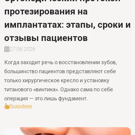
протезирования на
имплантатах: этапы, сроки и
отзывы пациентов
27.06.2026
Когда заходит речь о восстановлении зубов,
большинство пациентов представляют себе
только хирургическое кресло и установку
титанового «винтика». Однако сама по себе
операция — это лишь фундамент.
Подробнее