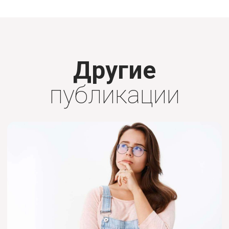
Другие
публикации