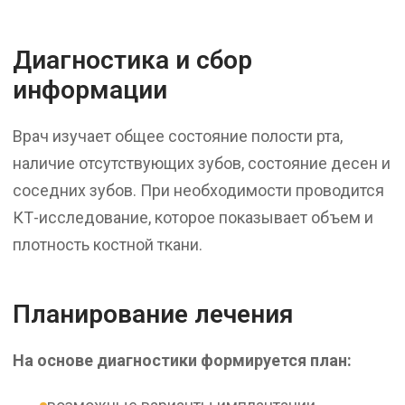
Диагностика и сбор
информации
Врач изучает общее состояние полости рта,
наличие отсутствующих зубов, состояние десен и
соседних зубов. При необходимости проводится
КТ-исследование, которое показывает объем и
плотность костной ткани.
Планирование лечения
На основе диагностики формируется план: