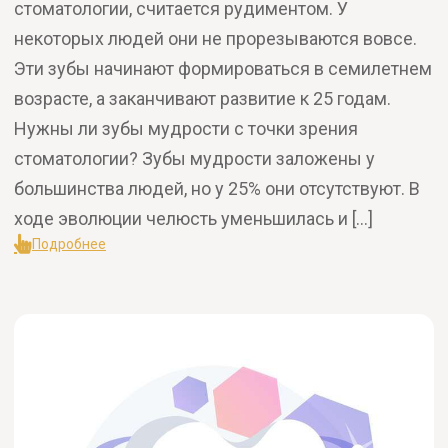
стоматологии, считается рудиментом. У
некоторых людей они не прорезываются вовсе.
Эти зубы начинают формироваться в семилетнем
возрасте, а заканчивают развитие к 25 годам.
Нужны ли зубы мудрости с точки зрения
стоматологии? Зубы мудрости заложены у
большинства людей, но у 25% они отсутствуют. В
ходе эволюции челюсть уменьшилась и […]
Подробнее