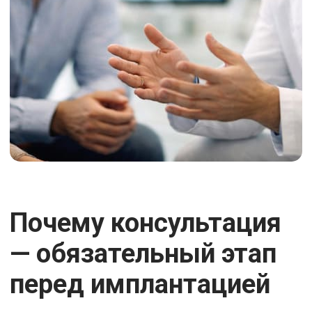
Почему консультация
— обязательный этап
перед имплантацией