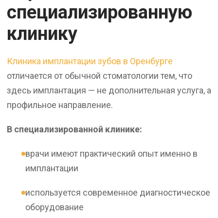
специализированную
клинику
Клиника имплантации зубов в Оренбурге
отличается от обычной стоматологии тем, что
здесь имплантация — не дополнительная услуга, а
профильное направление.
В специализированной клинике:
врачи имеют практический опыт именно в
имплантации
используется современное диагностическое
оборудование