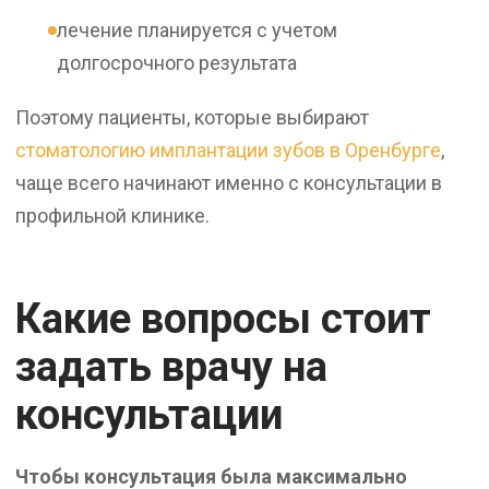
лечение планируется с учетом
долгосрочного результата
Поэтому пациенты, которые выбирают
стоматологию имплантации зубов в Оренбурге
,
чаще всего начинают именно с консультации в
профильной клинике.
Какие вопросы стоит
задать врачу на
консультации
Чтобы консультация была максимально