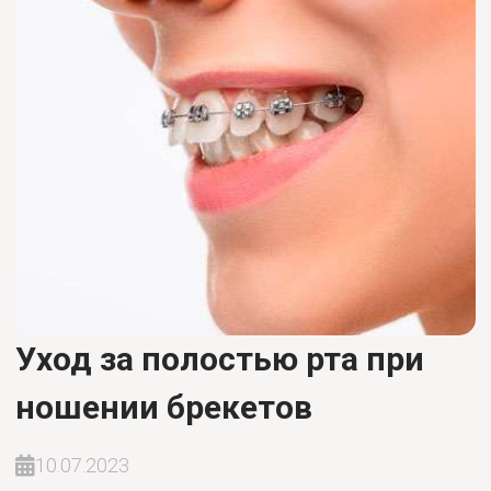
Уход за полостью рта при
ношении брекетов
10.07.2023