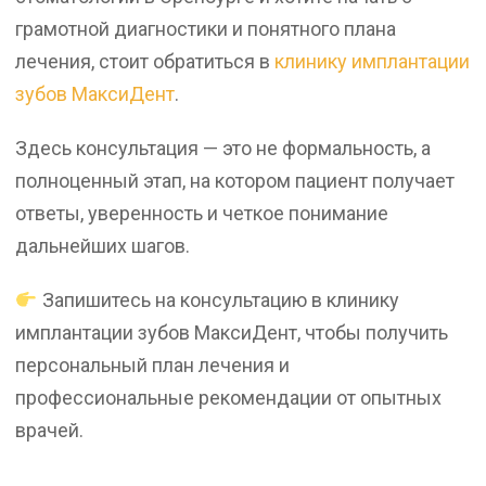
грамотной диагностики и понятного плана
лечения, стоит обратиться в
клинику имплантации
зубов МаксиДент
.
Здесь консультация — это не формальность, а
полноценный этап, на котором пациент получает
ответы, уверенность и четкое понимание
дальнейших шагов.
Запишитесь на консультацию в клинику
имплантации зубов МаксиДент, чтобы получить
персональный план лечения и
профессиональные рекомендации от опытных
врачей.