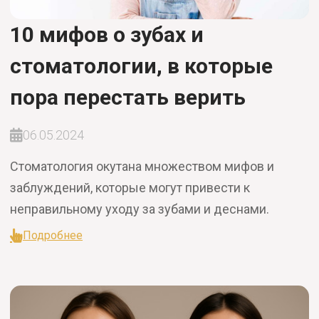
10 мифов о зубах и
стоматологии, в которые
пора перестать верить
06.05.2024
Стоматология окутана множеством мифов и
заблуждений, которые могут привести к
неправильному уходу за зубами и деснами.
Подробнее