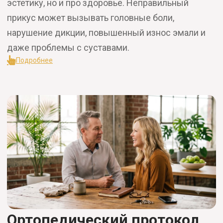
эстетику, но и про здоровье. Неправильный
прикус может вызывать головные боли,
нарушение дикции, повышенный износ эмали и
даже проблемы с суставами.
Подробнее
Ортопедический протокол