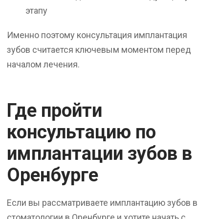
этапу
Именно поэтому консультация имплантация
зубов считается ключевым моментом перед
началом лечения.
Где пройти
консультацию по
имплантации зубов в
Оренбурге
Если вы рассматриваете имплантацию зубов в
стоматологии в Оренбурге и хотите начать с