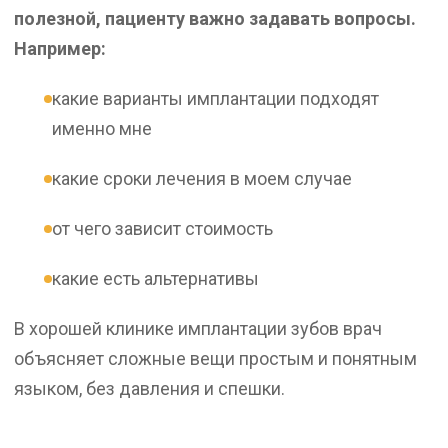
полезной, пациенту важно задавать вопросы.
Например:
какие варианты имплантации подходят
именно мне
какие сроки лечения в моем случае
от чего зависит стоимость
какие есть альтернативы
В хорошей клинике имплантации зубов врач
объясняет сложные вещи простым и понятным
языком, без давления и спешки.