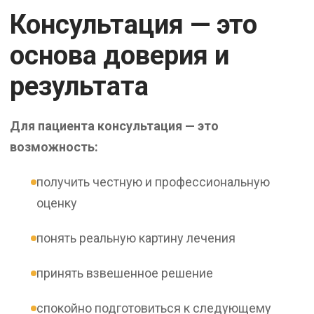
Консультация — это
основа доверия и
результата
Для пациента консультация — это
возможность:
получить честную и профессиональную
оценку
понять реальную картину лечения
принять взвешенное решение
спокойно подготовиться к следующему