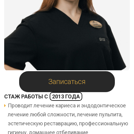
Записаться
СТАЖ РАБОТЫ С
2013 ГОДА
Проводит лечение кариеса и эндодонтическое
лечение любой сложности, лечение пульпита,
эстетическую реставрацию, профессиональную
гигиену, домашнее отбеливание