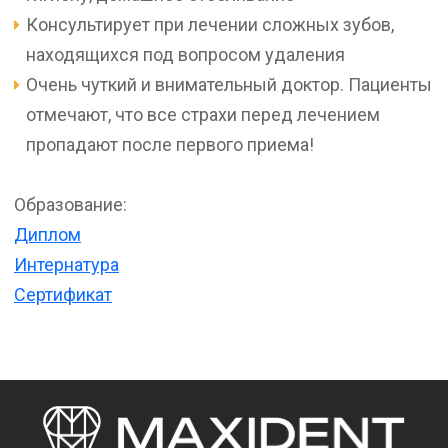
Консультирует при лечении сложных зубов,
находящихся под вопросом удаления
Очень чуткий и внимательный доктор. Пациенты
отмечают, что все страхи перед лечением
пропадают после первого приема!
Образование:
Диплом
Интернатура
Сертификат