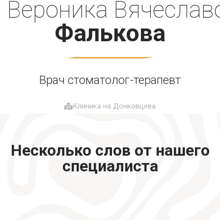
Вероника Вячеслав
Фалькова
Врач стоматолог-терапевт
Клиника на Донковцева
Несколько слов от нашего
специалиста