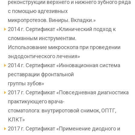
реконструкции верхнего и нижнего зубного ряда
с помощью адгезивных
микропротезов. Виниры. Вкладки.»
2014 г. Сертификат «Клинический подход к
сломанным инструментам.
Использование микроскопа при проведении
эндодонтического лечения»
2014 г. Сертификат «Инновационная система
реставрации фронтальной
группы зубов»
2017 г. Сертификат «Повседневная диагностика
практикующего врача-
стоматолога: внутриротовой снимок, ОПТГ,
КЛКТ»
2017 г. Сертификат «Применение диодного и