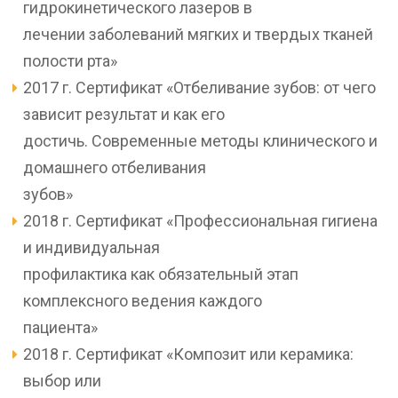
гидрокинетического лазеров в
лечении заболеваний мягких и твердых тканей
полости рта»
2017 г. Сертификат «Отбеливание зубов: от чего
зависит результат и как его
достичь. Современные методы клинического и
домашнего отбеливания
зубов»
2018 г. Сертификат «Профессиональная гигиена
и индивидуальная
профилактика как обязательный этап
комплексного ведения каждого
пациента»
2018 г. Сертификат «Композит или керамика:
выбор или