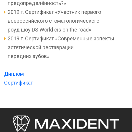
предопределённость?»
2019 г. Сертификат «Участник первого
всероссийского стоматологического
роуд шоу DS World cis on the road»
2019 г. Сертификат «Современные аспекты
эстетической реставрации
передних зубов»
Диплом
Сертификат