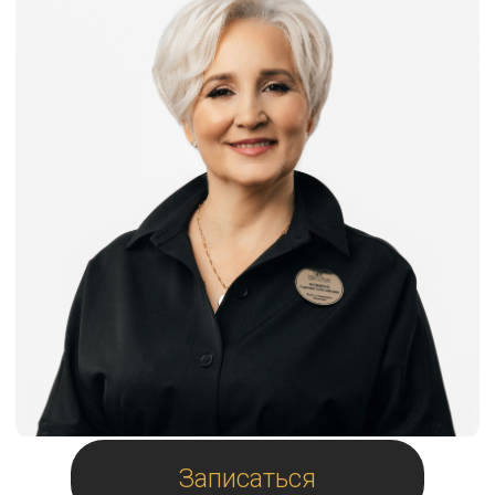
Записаться