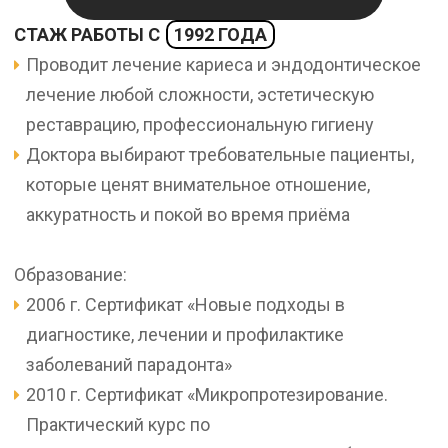
СТАЖ РАБОТЫ С
1992 ГОДА
Проводит лечение кариеса и эндодонтическое
лечение любой сложности, эстетическую
реставрацию, профессиональную гигиену
Доктора выбирают требовательные пациенты,
которые ценят внимательное отношение,
аккуратность и покой во время приёма
Образование:
2006 г. Сертификат «Новые подходы в
диагностике, лечении и профилактике
заболеваний парадонта»
2010 г. Сертификат «Микропротезирование.
Практический курс по