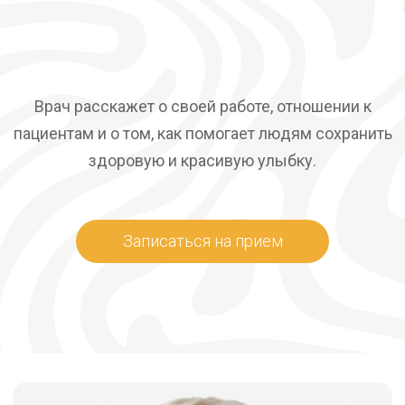
Врач расскажет о своей работе, отношении к
пациентам и о том, как помогает людям сохранить
здоровую и красивую улыбку.
Записаться на прием