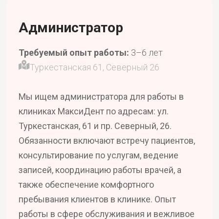
Администратор
Требуемый опыт работы:
3–6 лет
Туркестанская 61, Северный 26
Мы ищем администратора для работы в
клиниках МаксиДент по адресам: ул.
Туркестанская, 61 и пр. Северный, 26.
Обязанности включают встречу пациентов,
консультирование по услугам, ведение
записей, координацию работы врачей, а
также обеспечение комфортного
пребывания клиентов в клинике. Опыт
работы в сфере обслуживания и вежливое