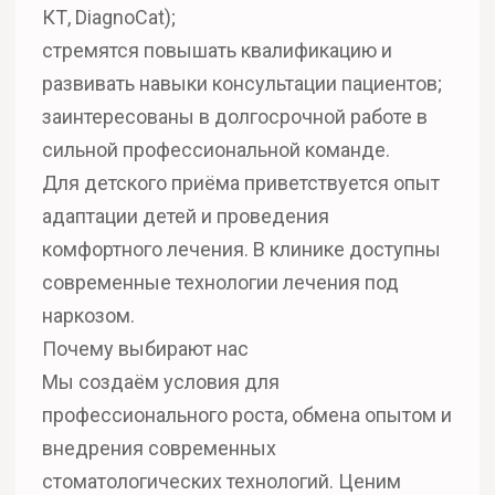
КТ, DiagnoCat);
стремятся повышать квалификацию и
развивать навыки консультации пациентов;
заинтересованы в долгосрочной работе в
сильной профессиональной команде.
Для детского приёма приветствуется опыт
адаптации детей и проведения
комфортного лечения. В клинике доступны
современные технологии лечения под
наркозом.
Почему выбирают нас
Мы создаём условия для
профессионального роста, обмена опытом и
внедрения современных
стоматологических технологий. Ценим