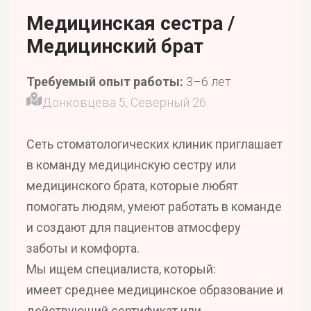
Медицинская сестра /
Медицинский брат
Требуемый опыт работы:
3–6 лет
Донковцева 5, Северный 26
Сеть стоматологических клиник приглашает
в команду медицинскую сестру или
медицинского брата, которые любят
помогать людям, умеют работать в команде
и создают для пациентов атмосферу
заботы и комфорта.
Мы ищем специалиста, который:
имеет среднее медицинское образование и
действующий сертификат или