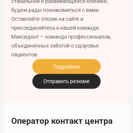
стабильной и развивающейся клинике,
будем рады познакомиться с вами.
Оставляйте отклик на сайте и
присоединяйтесь к нашей команде.
Максидент — команда профессионалов,
объединённых заботой о здоровье
пациентов.
Подробнее
Отправить резюме
Оператор контакт центра