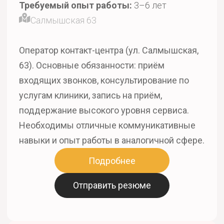
Требуемый опыт работы:
3–6 лет
Салмышская 63
Оператор контакт-центра (ул. Салмышская,
63). Основные обязанности: приём
входящих звонков, консультирование по
услугам клиники, запись на приём,
поддержание высокого уровня сервиса.
Необходимы отличные коммуникативные
навыки и опыт работы в аналогичной сфере.
Подробнее
Отправить резюме