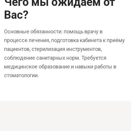
Чего мы ожидаем от
Вас?
Основные обязанности: помощь врачу в
процессе лечения, подготовка кабинета к приёму
пациентов, стерилизация инструментов,
соблюдение санитарных норм. Требуется
медицинское образование и навыки работы в
стоматологии.