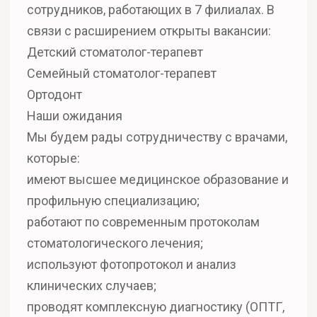
сотрудников, работающих в 7 филиалах. В
связи с расширением открыты вакансии:
Детский стоматолог-терапевт
Семейный стоматолог-терапевт
Ортодонт
Наши ожидания
Мы будем рады сотрудничеству с врачами,
которые:
имеют высшее медицинское образование и
профильную специализацию;
работают по современным протоколам
стоматологического лечения;
используют фотопротокол и анализ
клинических случаев;
проводят комплексную диагностику (ОПТГ,