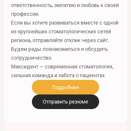
ответственность, эмпатию и любовь к своей
профессии.
Если вы хотите развиваться вместе с одной
из крупнейших стоматологических сетей
региона, отправляйте отклик через сайт.
Будем рады познакомиться и обсудить
сотрудничество.
Максидент — современная стоматология,
сильная команда и забота о пациентах.
Подробнее
Отправить резюме