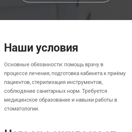
Наши условия
Основные обязанности: помощь врачу в
процессе лечения, подготовка кабинета к приёму
пациентов, стерилизация инструментов,
соблюдение санитарных норм. Требуется
медицинское образование и навыки работы в
стоматологии.