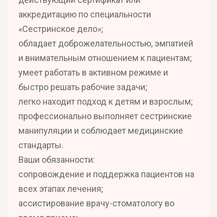
аккредитацию по специальности
«Сестринское дело»;
обладает доброжелательностью, эмпатией
и внимательным отношением к пациентам;
умеет работать в активном режиме и
быстро решать рабочие задачи;
легко находит подход к детям и взрослым;
профессионально выполняет сестринские
манипуляции и соблюдает медицинские
стандарты.
Ваши обязанности:
сопровождение и поддержка пациентов на
всех этапах лечения;
ассистирование врачу-стоматологу во