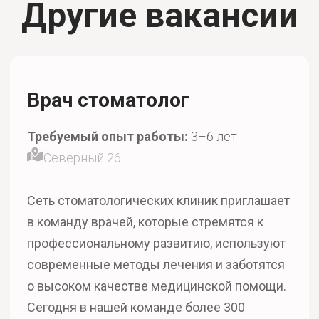
Другие вакансии
Врач стоматолог
Требуемый опыт работы:
3–6 лет
Северный 26
Сеть стоматологических клиник приглашает
в команду врачей, которые стремятся к
профессиональному развитию, используют
современные методы лечения и заботятся
о высоком качестве медицинской помощи.
Сегодня в нашей команде более 300