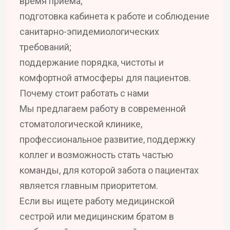
время приема;
подготовка кабинета к работе и соблюдение
санитарно-эпидемиологических
требований;
поддержание порядка, чистоты и
комфортной атмосферы для пациентов.
Почему стоит работать с нами
Мы предлагаем работу в современной
стоматологической клинике,
профессиональное развитие, поддержку
коллег и возможность стать частью
команды, для которой забота о пациентах
является главным приоритетом.
Если вы ищете работу медицинской
сестрой или медицинским братом в