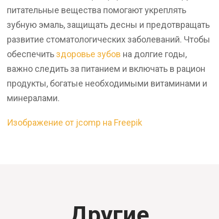
питательные вещества помогают укреплять
зубную эмаль, защищать десны и предотвращать
развитие стоматологических заболеваний. Чтобы
обеспечить
здоровье зубов
на долгие годы,
важно следить за питанием и включать в рацион
продукты, богатые необходимыми витаминами и
минералами.
Изображение от jcomp на Freepik
Другие