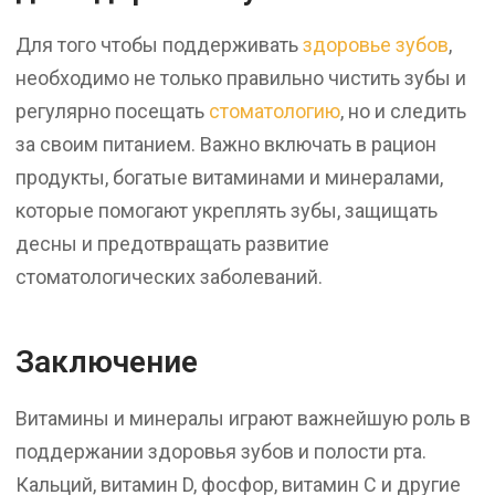
Для того чтобы поддерживать
здоровье зубов
,
необходимо не только правильно чистить зубы и
регулярно посещать
стоматологию
, но и следить
за своим питанием. Важно включать в рацион
продукты, богатые витаминами и минералами,
которые помогают укреплять зубы, защищать
десны и предотвращать развитие
стоматологических заболеваний.
Заключение
Витамины и минералы играют важнейшую роль в
поддержании здоровья зубов и полости рта.
Кальций, витамин D, фосфор, витамин C и другие