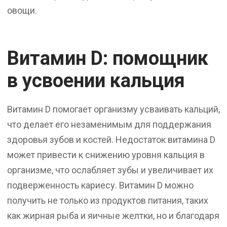
овощи.
Витамин D: помощник
в усвоении кальция
Витамин D помогает организму усваивать кальций,
что делает его незаменимым для поддержания
здоровья зубов и костей. Недостаток витамина D
может привести к снижению уровня кальция в
организме, что ослабляет зубы и увеличивает их
подверженность кариесу. Витамин D можно
получить не только из продуктов питания, таких
как жирная рыба и яичные желтки, но и благодаря