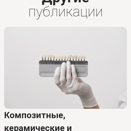
публикации
Композитные,
керамические и