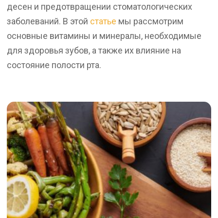
десен и предотвращении стоматологических
заболеваний.
В этой
статье
мы рассмотрим
основные витамины и минералы, необходимые
для здоровья зубов, а также их влияние на
состояние полости рта.