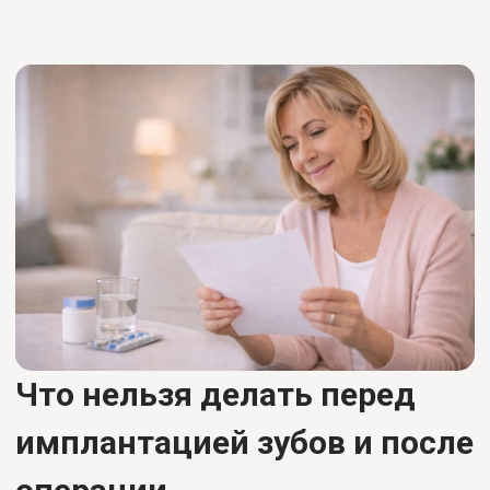
Что нельзя делать перед
имплантацией зубов и после