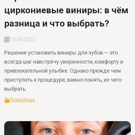
циркониевые виниры: в чём
разница и что выбрать?
15.04.2025
Решение установить виниры для зубов — это
всегда шаг навстречу уверенности, комфорту и
привлекательной улыбке. Однако прежде чем
приступить к процедуре, важно понять, из чего
выбрать.
Подробнее