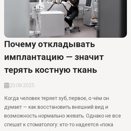
Почему откладывать
имплантацию — значит
терять костную ткань
20.08.2025
Когда человек теряет зуб, первое, о чём он
думает — как восстановить внешний вид и
возможность нормально жевать. Однако не все
спешат к стоматологу: кто-то надеется «пока