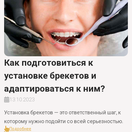
Как подготовиться к
установке брекетов и
адаптироваться к ним?
13.10.2023
Установка брекетов — это ответственный шаг, к
которому нужно подойти со всей серьезностью.
Подробнее