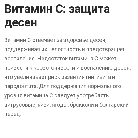
Витамин C: защита
десен
Витамин C отвечает за здоровье десен,
поддерживая их целостность и предотвращая
воспаление. Недостаток витамина C может
привести к кровоточивости и воспалению десен,
что увеличивает риск развития гингивита и
пародонтита. Для поддержания нормального
уровня витамина C следует употреблять
цитрусовые, киви, ягоды, брокколи и болгарский
перец.