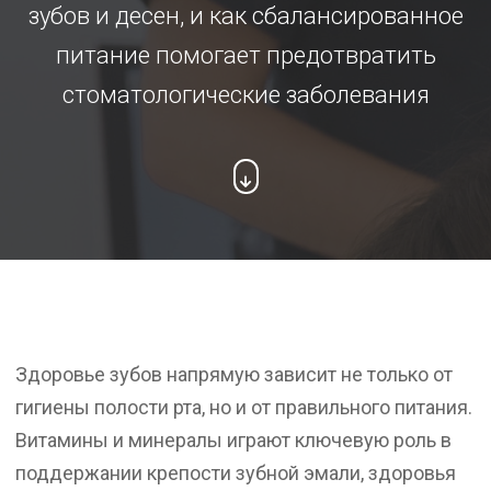
зубов и десен, и как сбалансированное
питание помогает предотвратить
стоматологические заболевания
Здоровье зубов напрямую зависит не только от
гигиены полости рта, но и от правильного питания.
Витамины и минералы играют ключевую роль в
поддержании крепости зубной эмали, здоровья