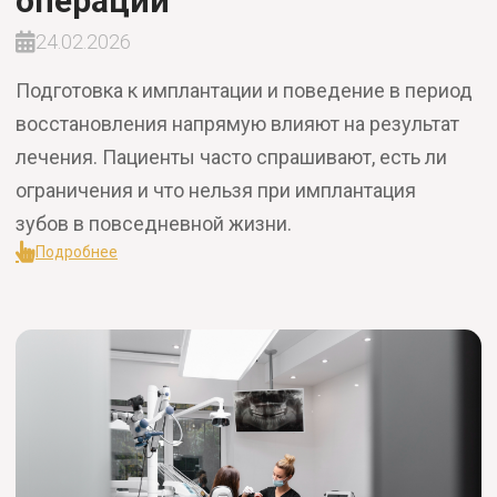
операции
24.02.2026
Подготовка к имплантации и поведение в период
восстановления напрямую влияют на результат
лечения. Пациенты часто спрашивают, есть ли
ограничения и что нельзя при имплантация
зубов в повседневной жизни.
Подробнее