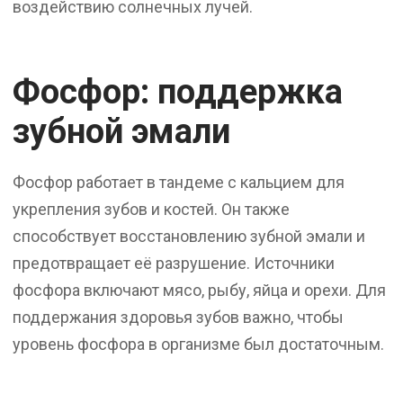
воздействию солнечных лучей.
Фосфор: поддержка
зубной эмали
Фосфор работает в тандеме с кальцием для
укрепления зубов и костей. Он также
способствует восстановлению зубной эмали и
предотвращает её разрушение. Источники
фосфора включают мясо, рыбу, яйца и орехи. Для
поддержания здоровья зубов важно, чтобы
уровень фосфора в организме был достаточным.