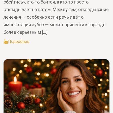
обойтись», кто-то боится, а кто-то просто
откладывает на потом. Между тем, откладывание
лечения — особенно если речь идёт о
имплантации зубов — может привести к гораздо
более серьёзным […]
Подробнее