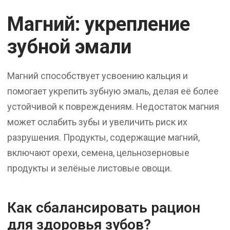
Магний: укрепление
зубной эмали
Магний способствует усвоению кальция и
помогает укрепить зубную эмаль, делая её более
устойчивой к повреждениям. Недостаток магния
может ослабить зубы и увеличить риск их
разрушения. Продукты, содержащие магний,
включают орехи, семена, цельнозерновые
продукты и зелёные листовые овощи.
Как сбалансировать рацион
для здоровья зубов?