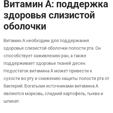
Витамин А: поддержка
здоровья слизистой
оболочки
Витамин A необходим для поддержания
здоровья слизистой оболочки полости рта. Он
способствует заживлению ран, а также
поддерживает здоровье тканей десен.
Недостаток витамина A может привести к
сухости во рту и снижению защиты полости рта от
бактерий. Богатыми источниками витамина A
являются морковь, сладкий картофель, тыква и
шпинат.