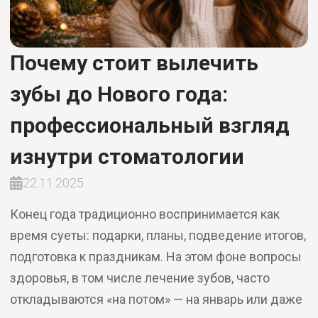
Почему стоит вылечить
зубы до Нового года:
профессиональный взгляд
изнутри стоматологии
22.11.2025
Конец года традиционно воспринимается как
время суеты: подарки, планы, подведение итогов,
подготовка к праздникам. На этом фоне вопросы
здоровья, в том числе лечение зубов, часто
откладываются «на потом» — на январь или даже