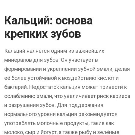
Кальций: основа
крепких зубов
Кальций является одним из важнейших
минералов для зубов. Он участвует в
формировании и укреплении зубной эмали, делая
её более устойчивой к воздействию кислот и
бактерий. Недостаток кальция может привести к
ослаблению эмали, что увеличивает риск кариеса
и разрушения зубов. Для поддержания
нормального уровня кальция рекомендуется
употреблять молочные продукты, такие как
молоко, сыр и йогурт, а также рыбу и зелёные